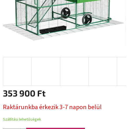
353 900 Ft
Egységár:
Raktárunkba érkezik 3-7 napon belül
Szállítási lehetőségek