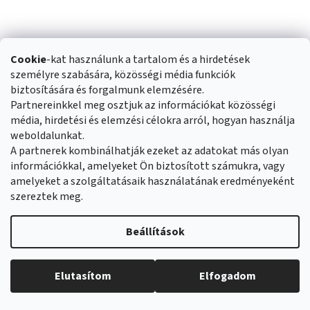
Cookie
-kat használunk a tartalom és a hirdetések
személyre szabására, közösségi média funkciók
biztosítására és forgalmunk elemzésére.
Partnereinkkel meg osztjuk az információkat közösségi
média, hirdetési és elemzési célokra arról, hogyan használja
weboldalunkat.
A partnerek kombinálhatják ezeket az adatokat más olyan
információkkal, amelyeket Ön biztosított számukra, vagy
amelyeket a szolgáltatásaik használatának eredményeként
szereztek meg.
Beállítások
Elutasítom
Elfogadom