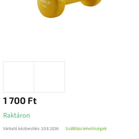
1 700 Ft
Egységár:
Raktáron
Várható kézbesítés:
10.8.2026
Szállítási lehetőségek