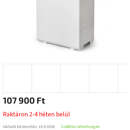
107 900 Ft
Egységár:
Raktáron 2-4 héten belül
Várható kézbesítés:
18.9.2026
Szállítási lehetőségek