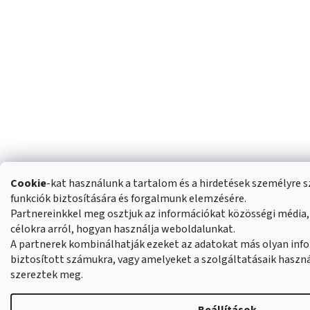
Cookie
-kat használunk a tartalom és a hirdetések személyre 
funkciók biztosítására és forgalmunk elemzésére.
Partnereinkkel meg osztjuk az információkat közösségi média, 
célokra arról, hogyan használja weboldalunkat.
A partnerek kombinálhatják ezeket az adatokat más olyan inf
biztosított számukra, vagy amelyeket a szolgáltatásaik hasz
szereztek meg.